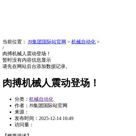
News
文化品牌
当前位置：
J9集团国际站官网
>
机械自动化
>
/
肉搏机械人震动登场！
暂时没有内容信息显示
请先在网站后台添加数据记录。
肉搏机械人震动登场！
分类：
机械自动化
作者：J9集团国际站官网
来源：
发布时间：
2025-12-14 16:49
访问量：
【概要描述】