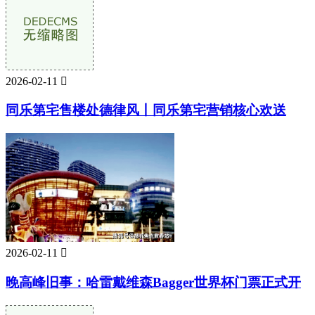
2026-02-11

同乐第宅售楼处德律风丨同乐第宅营销核心欢送
2026-02-11

晚高峰旧事：哈雷戴维森Bagger世界杯门票正式开