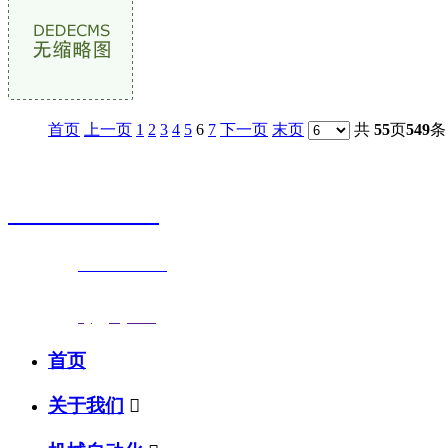
首页
上一页
1
2
3
4
5
6
7
下一页
末页
共
55
页
549
条
销售热线
0523-87590811
联系电话：
0523-87590811
传真号码：0523-87686463
邮箱地址：
nj@jsnj.com
首页
关于我们
