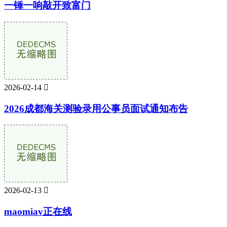
一锤一响敲开致富门
2026-02-14

2026成都海关测验录用公事员面试通知布告
2026-02-13

maomiav正在线