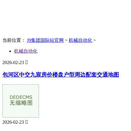
News
新闻资讯
当前位置：
J9集团国际站官网
>
机械自动化
>
机械自动化
2026-02-23

包河区中交九宸房价楼盘户型周边配套交通地图
2026-02-23
