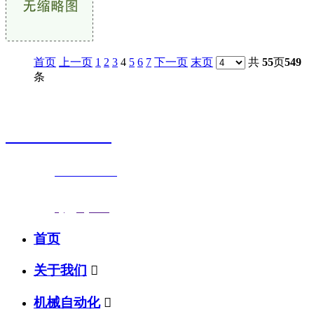
首页
上一页
1
2
3
4
5
6
7
下一页
末页
共
55
页
549
条
销售热线
0523-87590811
联系电话：
0523-87590811
传真号码：0523-87686463
邮箱地址：
nj@jsnj.com
首页
关于我们

机械自动化
